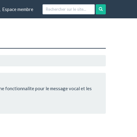
Espace membre
e fonctionnalite pour le message vocal et les