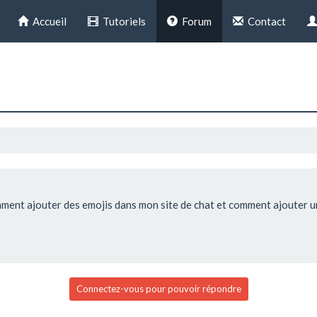
Accueil
Tutoriels
Forum
Contact
ment ajouter des emojis dans mon site de chat et comment ajouter un
Connectez-vous pour pouvoir répondre