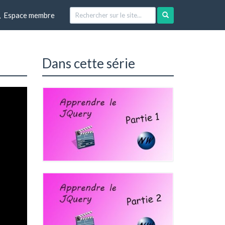
Espace membre
Dans cette série