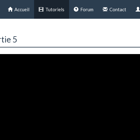
Accueil
Tutoriels
Forum
Contact
tie 5