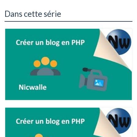
Dans cette série