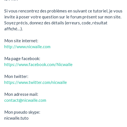
Si vous rencontrez des problèmes en suivant ce tutoriel, je vous
invite à poser votre question sur le forum présent sur mon site.
Soyez précis, donnez des détails (erreurs, code, résultat
affiché…).
Mon site internet:
http://www.nicwalle.com
Ma page facebook:
https://www.facebook.com/Nicwalle
Mon twitter:
https://www.twitter.com/nicwalle
Mon adresse mail:
contact@nicwalle.com
Mon pseudo skype:
nicwalle.tuto